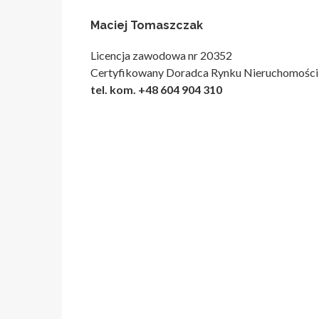
Maciej Tomaszczak
Licencja zawodowa nr 20352
Certyfikowany Doradca Rynku Nieruchomości
tel. kom. +48 604 904 310